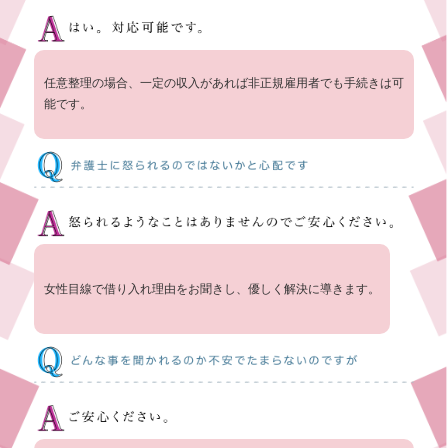
任意整理の場合、一定の収入があれば非正規雇用者でも手続きは可
能です。
女性目線で借り入れ理由をお聞きし、優しく解決に導きます。