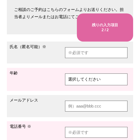
ご相談のご予約はこちらのフォームよりお送りください。担
当者よりメールまたはお電話にてご連絡いたします。
※ = 必須項目
残りの入力項目
2
/
2
氏名（匿名可能）※
年齢
メールアドレス
電話番号 ※