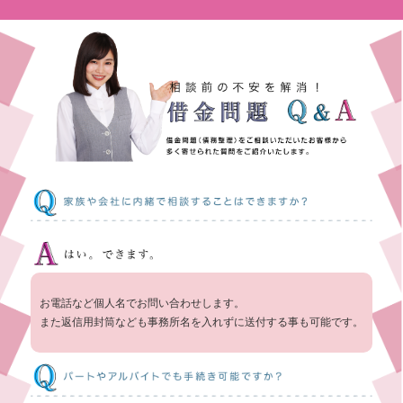
お電話など個人名でお問い合わせします。
また返信用封筒なども事務所名を入れずに送付する事も可能です。