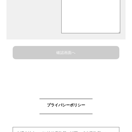
確認画面へ
プライバシーポリシー