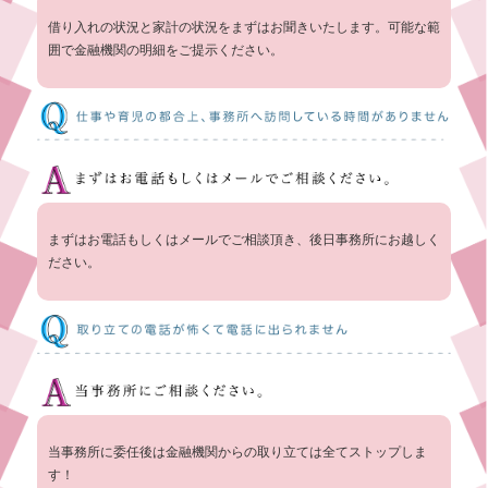
借り入れの状況と家計の状況をまずはお聞きいたします。可能な範
囲で金融機関の明細をご提示ください。
まずはお電話もしくはメールでご相談頂き、後日事務所にお越しく
ださい。
当事務所に委任後は金融機関からの取り立ては全てストップしま
す！