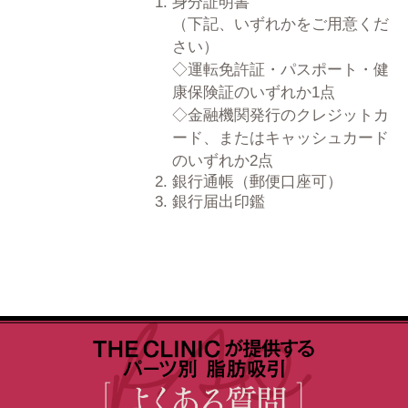
身分証明書
（下記、いずれかをご用意くだ
さい）
運転免許証・パスポート・健
康保険証のいずれか1点
金融機関発行のクレジットカ
ード、またはキャッシュカード
のいずれか2点
銀行通帳（郵便口座可）
銀行届出印鑑