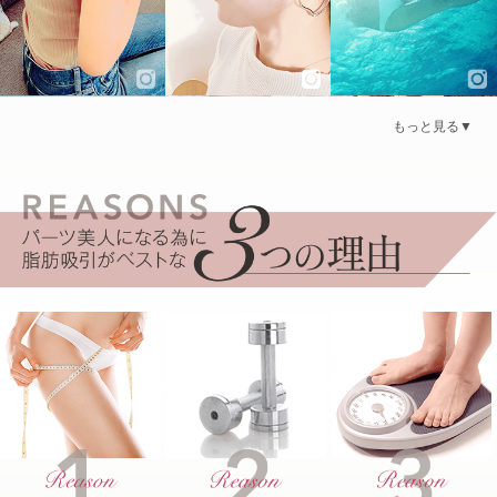
もっと見る▼