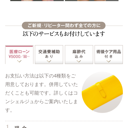
お支払い方法は以下の4種類をご
用意しております。併用していた
だくことも可能です。詳しくはコ
ンシェルジュからご案内いたしま
す。