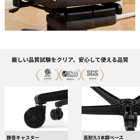
厳しい品質試験をクリア、安心して使える品質
静音キャスター
高耐久5本脚ベース