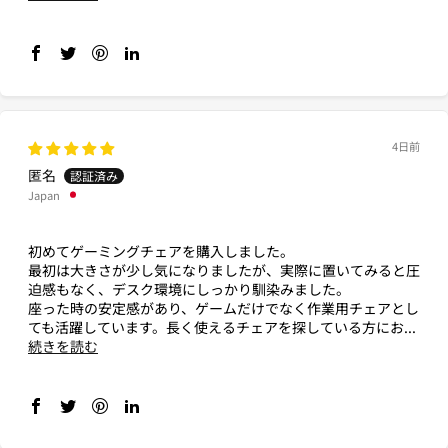
4日前
匿名
Japan
初めてゲーミングチェアを購入しました。
最初は大きさが少し気になりましたが、実際に置いてみると圧
迫感もなく、デスク環境にしっかり馴染みました。
座った時の安定感があり、ゲームだけでなく作業用チェアとし
ても活躍しています。長く使えるチェアを探している方にお...
続きを読む