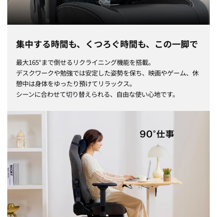
集中する時間も、くつろぐ時間も、
この一脚で
最大165°まで倒せるリクライニング機能を搭載。
デスクワークや勉強では安定した姿勢を保ち、映画やゲーム、休
憩中は身体をゆったり預けてリラックス。
シーンに合わせて切り替えられる、自由な使い心地です。