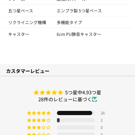
五つ星ベース
エンプラ製 5つ星ベース
リクライニング機構
多機能タイプ
キャスター
6cm PU静音キャスター
カスタマーレビュー
5つ星中4.93つ星
28件のレビューに基づく
26
2
0
0