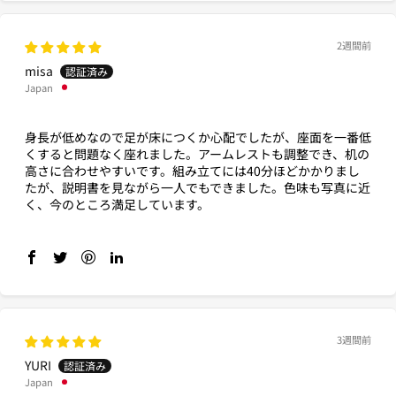
2週間前
misa
Japan
身長が低めなので足が床につくか心配でしたが、座面を一番低
くすると問題なく座れました。アームレストも調整でき、机の
高さに合わせやすいです。組み立てには40分ほどかかりまし
たが、説明書を見ながら一人でもできました。色味も写真に近
く、今のところ満足しています。
3週間前
YURI
Japan