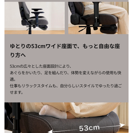
ゆとりの53cmワイド座面で、もっと自由な座
り方へ
53cmの広々とした座面設計により、
あぐらをかいたり、足を組んだり、体勢を変えながらの使用も快
適。
仕事もリラックスタイムも、自分らしいスタイルでゆったり過ご
せます。