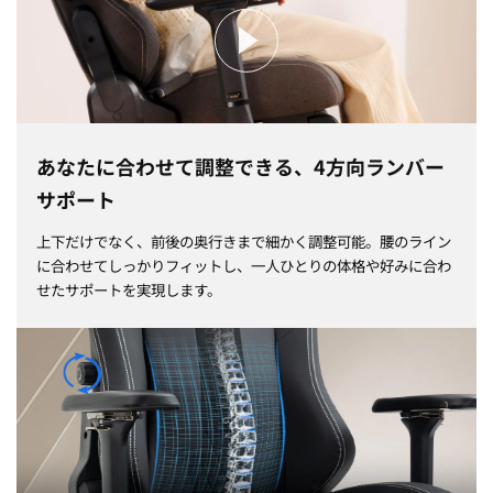
あなたに合わせて調整できる、4方向ランバー
サポート
上下だけでなく、前後の奥行きまで細かく調整可能。腰のライン
に合わせてしっかりフィットし、一人ひとりの体格や好みに合わ
せたサポートを実現します。