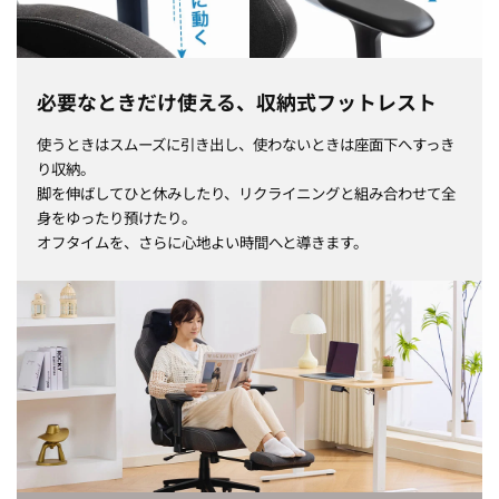
必要なときだけ使える、収納式フットレスト
使うときはスムーズに引き出し、使わないときは座面下へすっき
り収納。
脚を伸ばしてひと休みしたり、リクライニングと組み合わせて全
身をゆったり預けたり。
オフタイムを、さらに心地よい時間へと導きます。