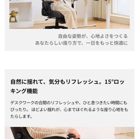
自由な姿勢が、心地よさをつくる
あなたらしい座り方で、一日をもっと快適に
自然に揺れて、気分もリフレッシュ。15°ロッ
キング機能
デスクワークの合間のリフレッシュや、ひと息つきたい時間にも
ぴったり。
ほどよい揺れが、心までほぐれるような座り心地をも
たらします。