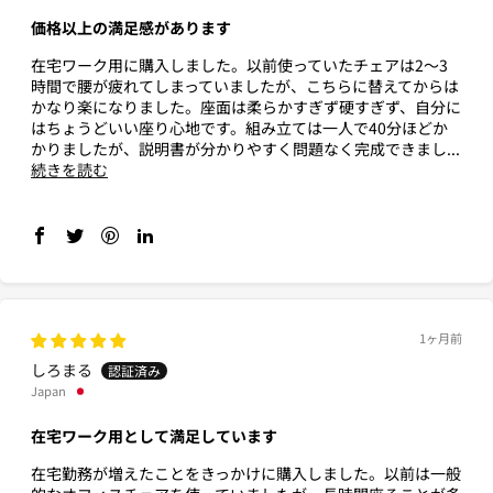
価格以上の満足感があります
在宅ワーク用に購入しました。以前使っていたチェアは2〜3
時間で腰が疲れてしまっていましたが、こちらに替えてからは
かなり楽になりました。座面は柔らかすぎず硬すぎず、自分に
はちょうどいい座り心地です。組み立ては一人で40分ほどか
かりましたが、説明書が分かりやすく問題なく完成できまし...
続きを読む
1ヶ月前
しろまる
Japan
在宅ワーク用として満足しています
在宅勤務が増えたことをきっかけに購入しました。以前は一般