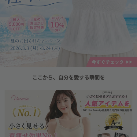
ここから、自分を愛する瞬間を