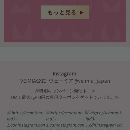
Instagram:
VEIMIA公式·ヴェーミア
@veimia_japan
🎉特別キャンペーン開催中！🎉
DMで最大1,200円の専用クーポンをゲットできます。🥳