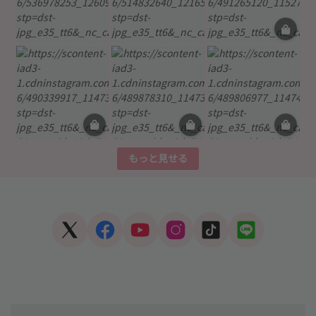
もっと見せる