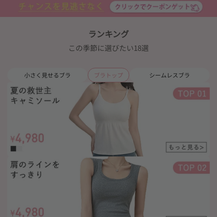
ランキング
この季節に選びたい18選
小さく見せるブラ
ブラトップ
シームレスブラ