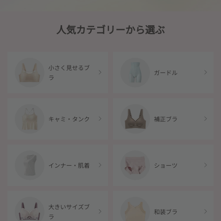
人気カテゴリーから選ぶ
小さく見せるブ
ガードル
ラ
キャミ・タンク
補正ブラ
インナー・肌着
ショーツ
大きいサイズブ
和装ブラ
ラ