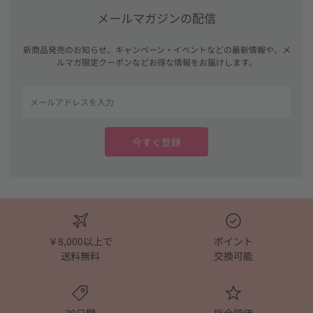
メールマガジンの配信
新商品発売のお知らせ、キャンペーン・イベントなどの最新情報や、メ
ルマガ限定クーポンなどお得な情報をお届けします。
Email
今すぐ登録
￥8,000以上で
ポイント
送料無料
交換可能
30日間
総合評価