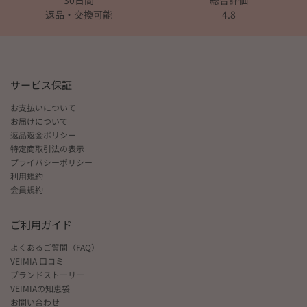
返品・交換可能
4.8
サービス保証
お支払いについて
お届けについて
返品返金ポリシー
特定商取引法の表示
プライバシーポリシー
利用規約
会員規約
ご利用ガイド
よくあるご質問（FAQ）
VEIMIA 口コミ
ブランドストーリー
VEIMIAの知恵袋
お問い合わせ