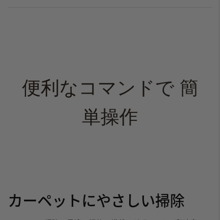
便利なコマンドで
簡
単操作
カーペットにやさしい掃除