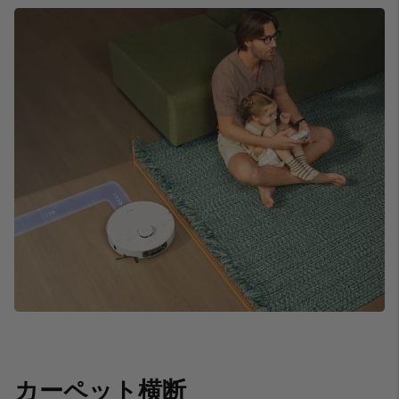
カーペット横断