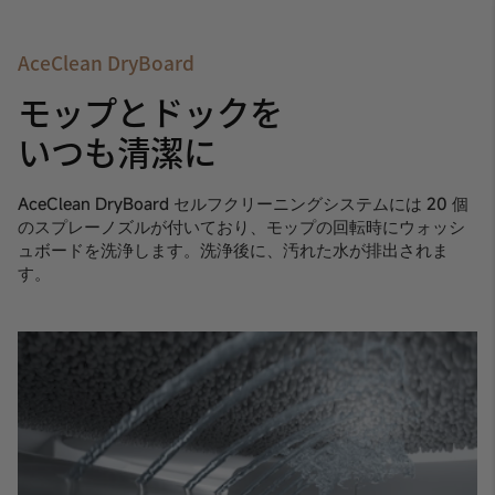
AceClean DryBoard
モップとドックを
いつも清潔に
AceClean DryBoard セルフクリーニングシステムには 20 個
のスプレーノズルが付いており、モップの回転時にウォッシ
ュボードを洗浄します。洗浄後に、汚れた水が排出されま
す。