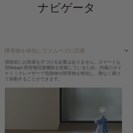
ナビゲータ
障害物を検知してスムーズに回避
掃除前にお部屋を片づける必要はありません。スマートな
3DAdapt 障害物回避機能を搭載しているため、内蔵のダイ
ナミックレーザーで危険物や障害物を検知し、難なく避け
て移動することができます。