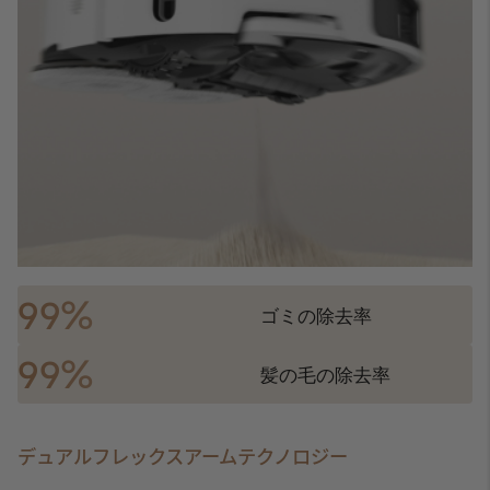
%
99
ゴミの除去率
%
99
髪の毛の除去率
デュアルフレックスアームテクノロジー