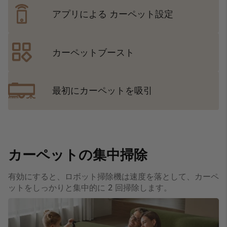
アプリによる
カーペット設定
カーペットブースト
最初
にカーペットを吸引
カーペットの集中掃除
有効にすると、ロボット掃除機は速度を落として、カーペ
ットをしっかりと集中的に 2 回掃除します。