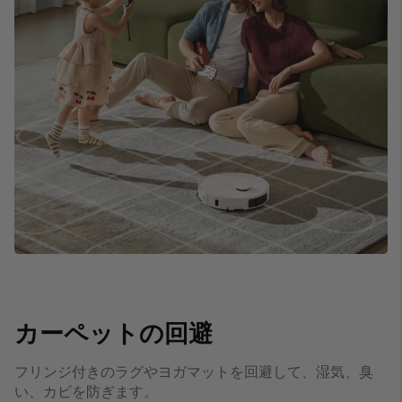
カーペットの回避
フリンジ付きのラグやヨガマットを回避して、湿気、臭
い、カビを防ぎます。