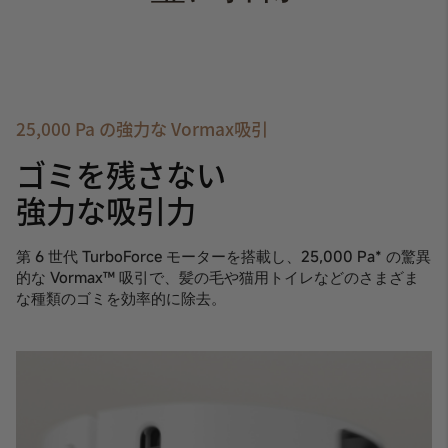
25,000 Pa の強力な Vormax吸引
ゴミを残さない
強力な吸引力
第 6 世代 TurboForce モーターを搭載し、25,000 Pa* の驚異
的な Vormax™ 吸引で、髪の毛や猫用トイレなどのさまざま
な種類のゴミを効率的に除去。