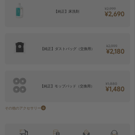
¥2,999
【純正】床洗剤
¥2,690
¥2,999
【純正】ダストバッグ（交換用）
¥2,180
¥1,880
【純正】モップパッド（交換用）
¥1,480
その他のアクセサリー