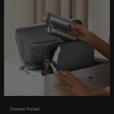
Dreame Pocket