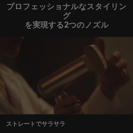
プロフェッショナルなスタイリン
グ
を実現する2つのノズル
ストレートでサラサラ