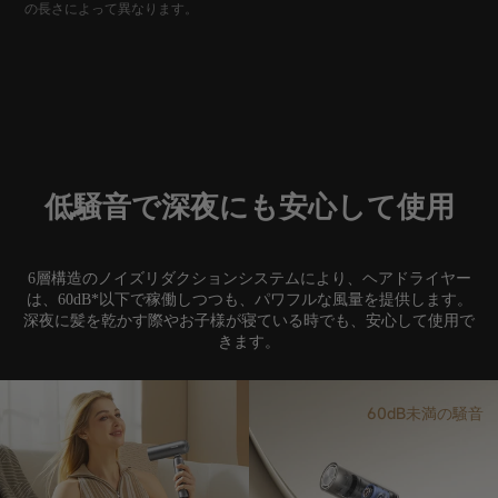
の長さによって異なります。
低騒音で深夜にも安心して使用
6層構造のノイズリダクションシステムにより、ヘアドライヤー
は、60dB*以下で稼働しつつも、パワフルな風量を提供します。
深夜に髪を乾かす際やお子様が寝ている時でも、安心して使用で
きます。
60dB未満の騒音