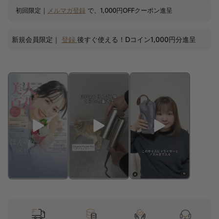
初回限定｜
メルマガ登録
で、1,000円OFFクーポン進呈
新規会員限定｜
登録
後すぐ使える！Dコイン1,000円分進呈