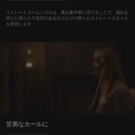
ストレートコームノズルは、風を集中的に当てることで、縮れを
抑えた滑らかで光沢のある仕上がりの滑らかストレートスタイル
を実現します。
甘美なカールに