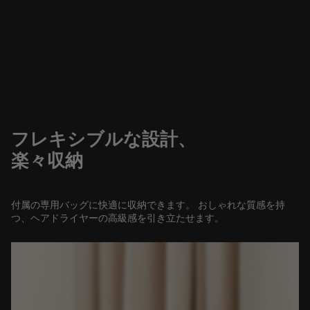
フレキシブルな設計、
楽々収納
付属の専用バッグに快適に収納できます。 おしゃれな質感を持
つ、ヘアドライヤーの高級感を引き立たせます。