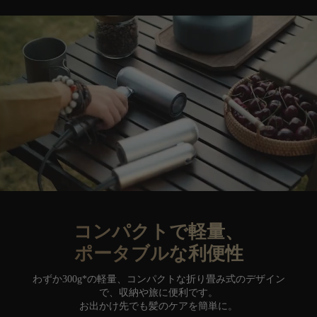
コンパクトで軽量、
ポータブルな利便性
わずか300g*の軽量、コンパクトな折り畳み式のデザイン
で、収納や旅に便利です。
お出かけ先でも髪のケアを簡単に。