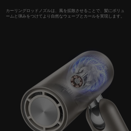
カーリングロッドノズルは、風を拡散させることで、髪にボリュ
ームと弾みをつけてより自然なウェーブとカールを実現します。