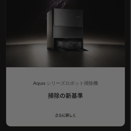
Aqua シリーズロボット掃除機
掃除の新基準
さらに詳しく