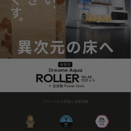
グローバルな評価と受賞実績