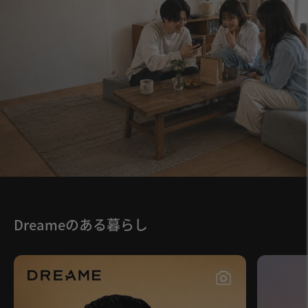
Dreameのある暮らし