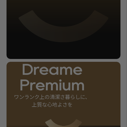
Dreame
Premium
ワンランク上の清潔さ暮らしに、
上質な心地よさを