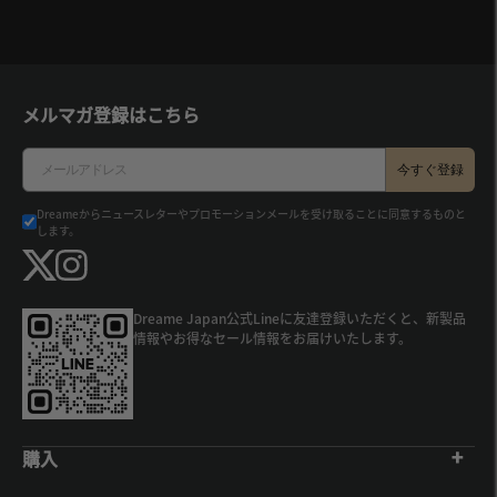
メルマガ登録はこちら
Email
今すぐ登録
Dreameからニュースレターやプロモーションメールを受け取ることに同意するものと
します。
Dreame Japan公式Lineに友達登録いただくと、新製品
情報やお得なセール情報をお届けいたします。
購入