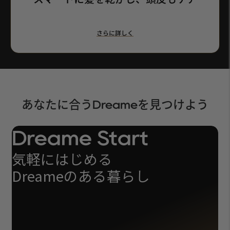
さらに詳しく
あなたに合う
を見つけよう
Dreame
Dreame Start
気軽にはじめる
Dreameのある暮らし