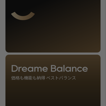
Dreame Balance
価格も機能も納得 ベストバランス