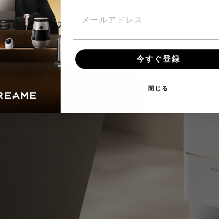
メールアドレス
今すぐ登録
閉じる