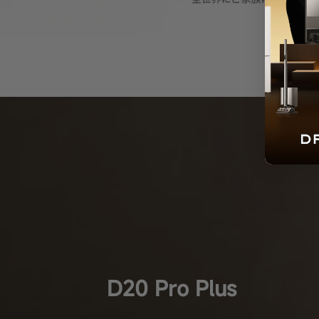
D20 Pro Plus