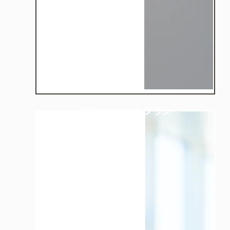
コミットメントプラン