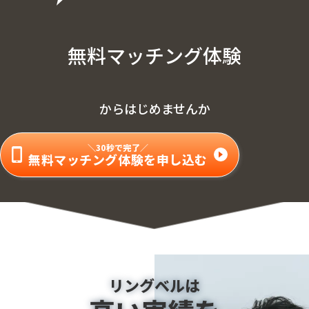
無料マッチング体験
からはじめませんか
＼30秒で完了／
無料マッチング体験を申し込む
リングベルは