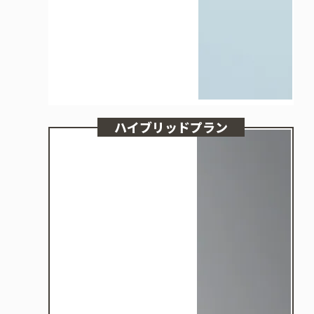
ハイブリッドプラン