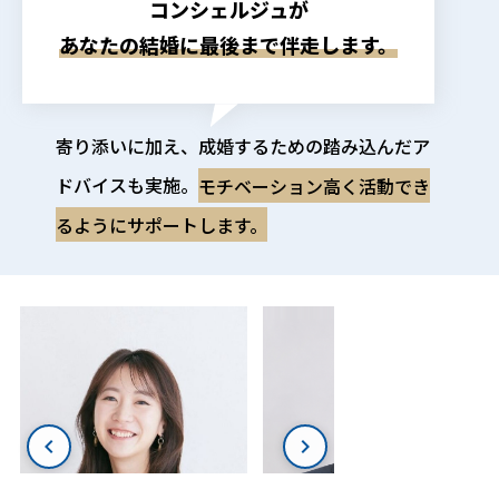
コンシェルジュが
あなたの結婚に最後まで伴走します。
寄り添いに加え、成婚するための踏み込んだア
ドバイスも実施。
モチベーション高く活動でき
るようにサポートします。