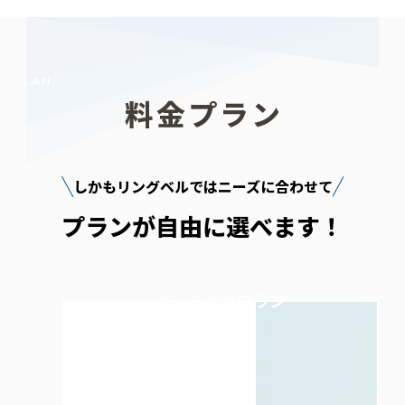
PLAN
料金プラン
しかもリングベルではニーズに合わせて
プランが自由に選べます！
ベーシックプラン