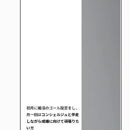
初月に婚活のゴール設定をし、
月一回は
コンシェルジュと伴走
しながら成婚に向けて頑張りた
い
方