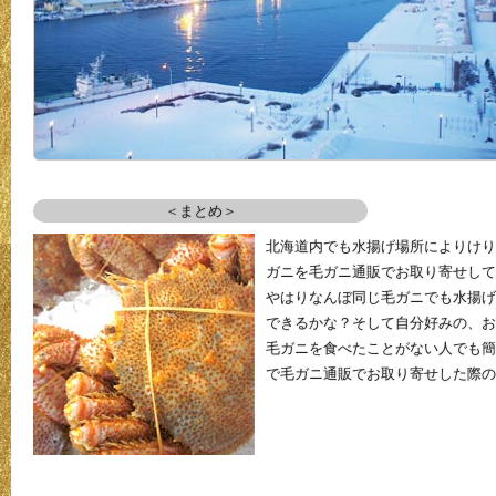
＜まとめ＞
北海道内でも水揚げ場所によりけり
ガニを毛ガニ通販でお取り寄せして
やはりなんぼ同じ毛ガニでも水揚げ
できるかな？そして自分好みの、お
毛ガニを食べたことがない人でも簡
で毛ガニ通販でお取り寄せした際の