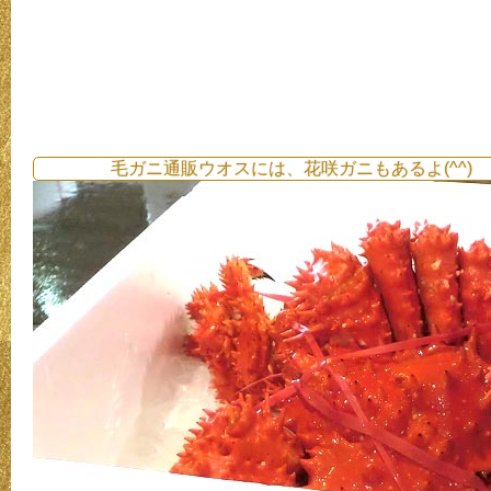
毛ガニ通販ウオスには、花咲ガニもあるよ(^^)