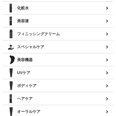
化粧水
美容液
フィニッシングクリーム
スペシャルケア
美容機器
UVケア
ボディケア
ヘアケア
オーラルケア