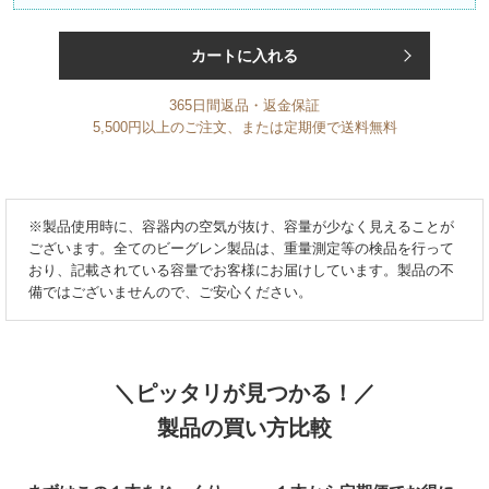
カートに入れる
365日間返品・返金保証
5,500円以上のご注文、または定期便で送料無料
※製品使用時に、容器内の空気が抜け、容量が少なく見えることが
ございます。全てのビーグレン製品は、重量測定等の検品を
行って
おり、記載されている容量でお客様にお届けしています。製品の不
備ではございませんので、ご安心ください。
＼ピッタリが見つかる！／
製品の買い方比較