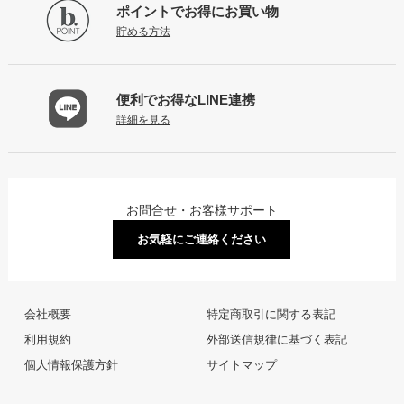
ポイントで
お得にお買い物
貯める方法
便利でお得な
LINE連携
詳細を見る
お問合せ・お客様サポート
お気軽にご連絡ください
会社概要
特定商取引に関する表記
利用規約
外部送信規律に基づく表記
個人情報保護方針
サイトマップ