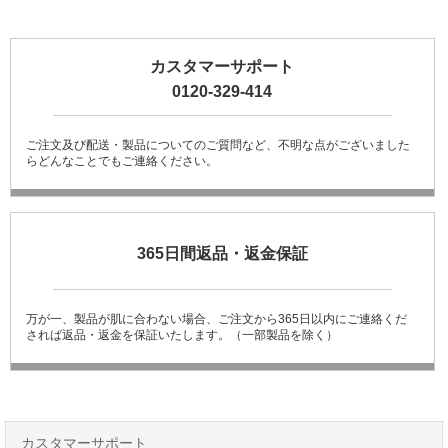
カスタマーサポート
0120-329-414
ご注文及び配送・製品についてのご質問など、不明な点がございました
らどんなことでもご連絡ください。
365日間返品・返金保証
万が一、製品が肌に合わない場合、ご注文から365日以内にご連絡くだ
されば返品・返金を保証いたします。（一部製品を除く）
カスタマーサポート