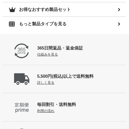
お得なおすすめ製品セット
もっと製品タイプを見る
365日間返品
・返金保証
仕組みを見る
5,500円(税込)以上で
送料無料
詳しく見る
毎回割引・送料無料
利用の流れ