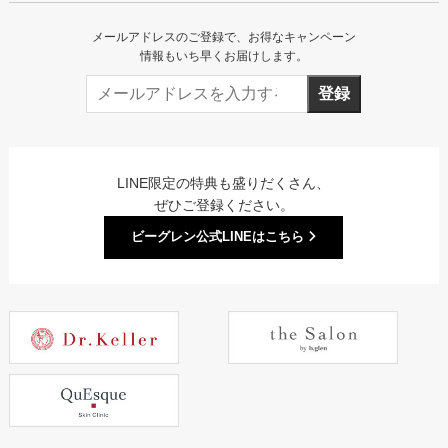
メールアドレスのご登録で、お得なキャンペーン
情報もいち早くお届けします。
登録
LINE限定の特典も盛りだくさん、
ぜひご登録ください。
ビーグレン公式LINEはこちら