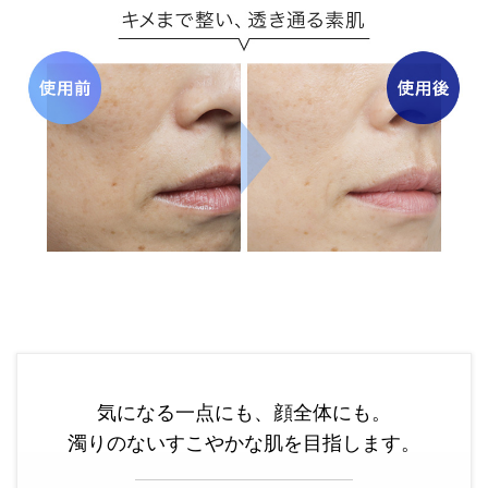
気になる一点にも、顔全体にも。
濁りのないすこやかな肌を目指します。