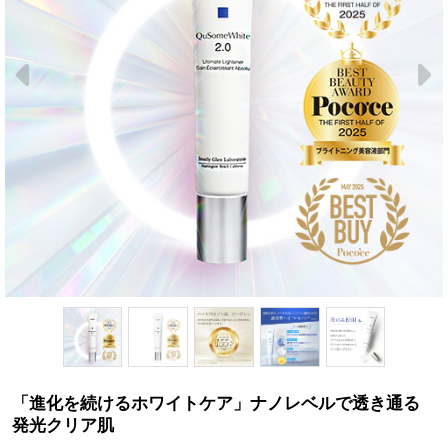
「進化を続けるホワイトケア」ナノレベルで透き通る
発光クリア肌