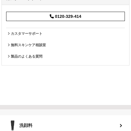
0120-329-414
カスタマーサポート
無料スキンケア相談室
製品のよくある質問
洗顔料