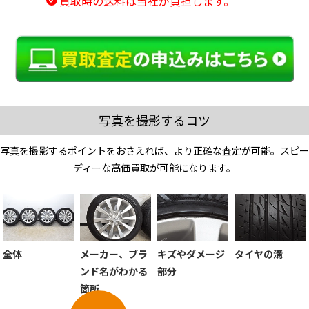
買取時の送料は当社が負担します。
写真を撮影するコツ
写真を撮影するポイントをおさえれば、より正確な査定が可能。スピー
ディーな高価買取が可能になります。
全体
メーカー、ブラ
キズやダメージ
タイヤの溝
ンド名がわかる
部分
箇所