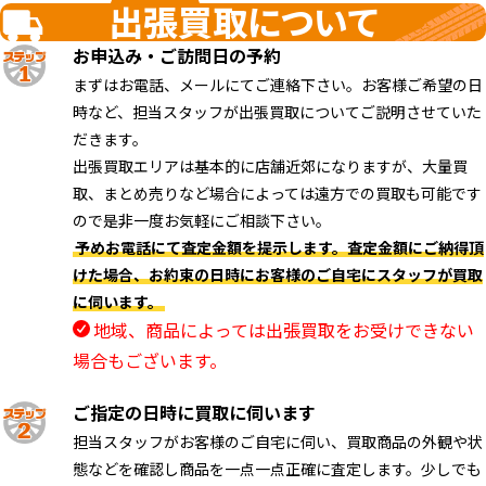
出張買取について
お申込み・ご訪問日の予約
まずはお電話、メールにてご連絡下さい。お客様ご希望の日
時など、担当スタッフが出張買取についてご説明させていた
だきます。
出張買取エリアは基本的に店舗近郊になりますが、大量買
取、まとめ売りなど場合によっては遠方での買取も可能です
ので是非一度お気軽にご相談下さい。
予めお電話にて査定金額を提示します。査定金額にご納得頂
けた場合、お約束の日時にお客様のご自宅にスタッフが買取
に伺います。
地域、商品によっては出張買取をお受けできない
場合もございます。
ご指定の日時に買取に伺います
担当スタッフがお客様のご自宅に伺い、買取商品の外観や状
態などを確認し商品を一点一点正確に査定します。少しでも