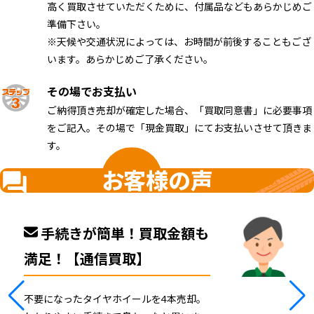
高く買取させていただくために、付属品などもあらかじめご
準備下さい。
※天候や交通状況によっては、お時間が前後することもござ
います。あらかじめご了承ください。
その場でお支払い
ご納得頂き売却が確定した場合、「買取同意書」に必要事項
をご記入。その場で「現金買取」にてお支払いさせて頂きま
す。
お客様の声
手続きが簡単！買取金額も
満足！【通信買取】
不要になったタイヤホイールを4本売却。