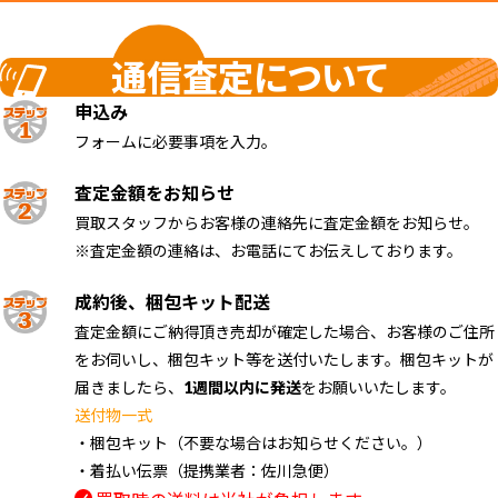
通信査定について
申込み
フォームに必要事項を入力。
査定金額をお知らせ
買取スタッフからお客様の連絡先に査定金額をお知らせ。
※査定金額の連絡は、お電話にてお伝えしております。
成約後、梱包キット配送
査定金額にご納得頂き売却が確定した場合、お客様のご住所
をお伺いし、梱包キット等を送付いたします。梱包キットが
届きましたら、
1週間以内に発送
をお願いいたします。
送付物一式
・梱包キット（不要な場合はお知らせください。）
・着払い伝票（提携業者：佐川急便）