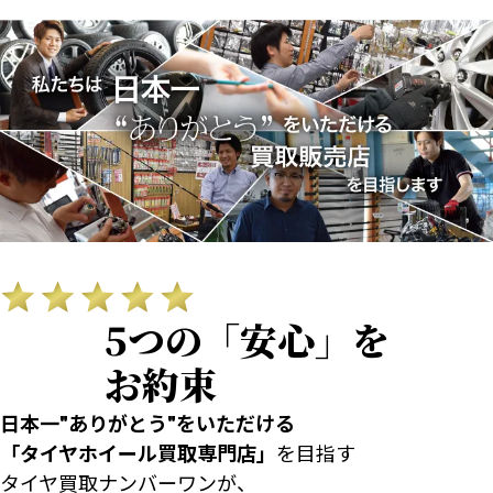
5つの「安心」を
お約束
日本一"ありがとう"をいただける
「タイヤホイール買取専門店」
を目指す
タイヤ買取ナンバーワンが、