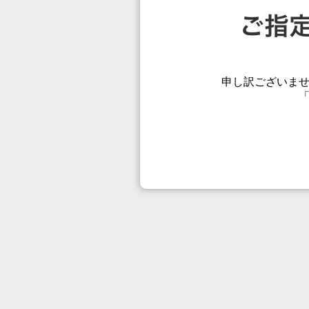
申し訳ございま