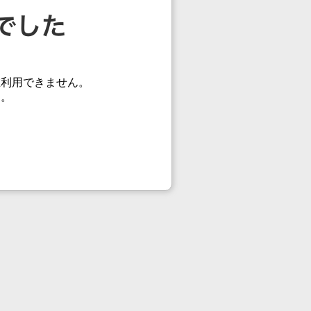
在利用できません。
す。