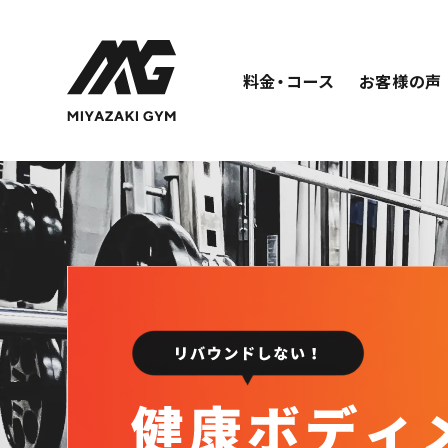
料金・コース
お客様の声