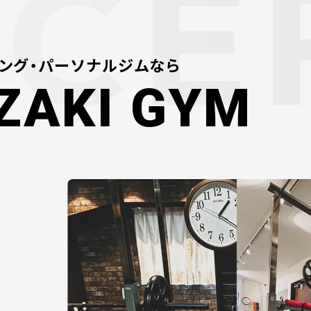
ング・パーソナルジムなら
ZAKI GYM