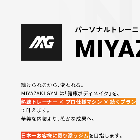
パーソナルトレーニ
MIYA
続けられるから、変われる。
MIYAZAKI GYM は「健康ボディメイク」を、
熟練トレーナー × プロ仕様マシン × 続くプラン
で叶えます。
華美な内装より、確かな成果へ。
日本一お客様に寄り添うジム
を目指します。