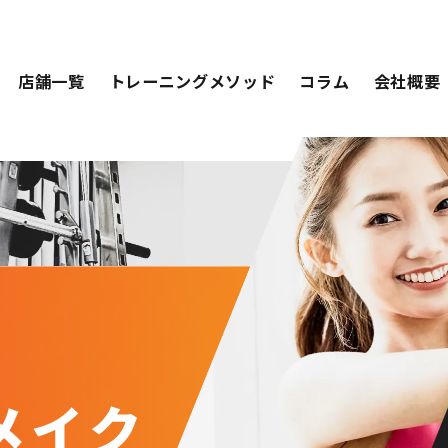
店舗一覧
トレーニングメソッド
コラム
会社概要