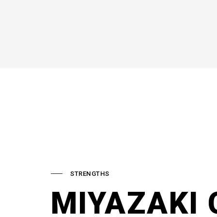
STRENGTHS
MIYAZAKI