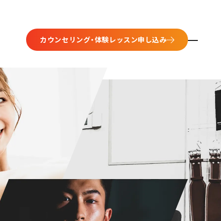
カウンセリング・体験レッスン
申し込み