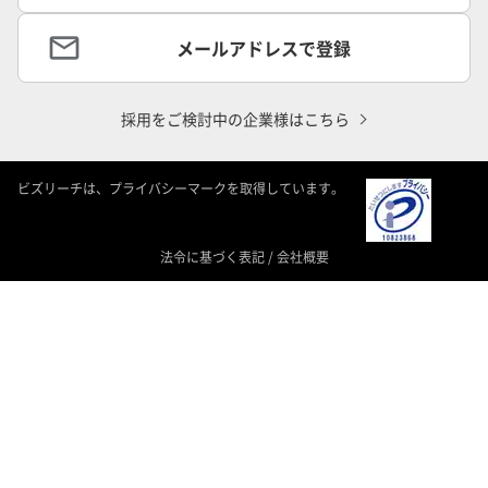
メールアドレスで登録
採用をご検討中の企業様はこちら
ビズリーチは、プライバシーマークを取得しています。
法令に基づく表記
/
会社概要