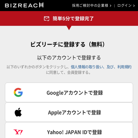
採用ご検討中の企業様
ログイン
ビズリーチに登録する（無料）
以下のアカウントで登録する
以下のいずれかのボタンをクリックし、
個人情報の取り扱い、及び、利用規約
に同意して、会員登録する。
Googleアカウントで登録
Appleアカウントで登録
Yahoo! JAPAN IDで登録